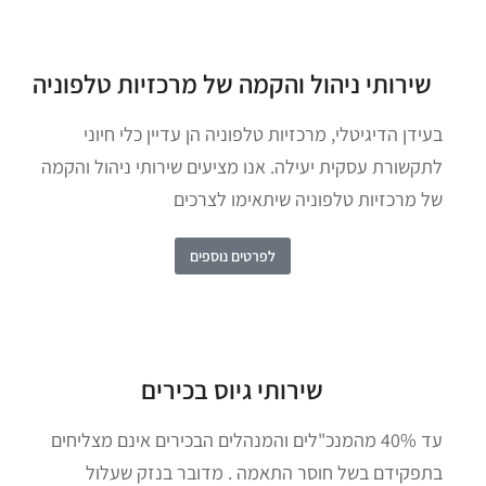
שירותי ניהול והקמה של מרכזיות טלפוניה
בעידן הדיגיטלי, מרכזיות טלפוניה הן עדיין כלי חיוני
לתקשורת עסקית יעילה. אנו מציעים שירותי ניהול והקמה
של מרכזיות טלפוניה שיתאימו לצרכים
לפרטים נוספים
שירותי גיוס בכירים
עד 40% מהמנכ"לים והמנהלים הבכירים אינם מצליחים
בתפקידם בשל חוסר התאמה . מדובר בנזק שעלול