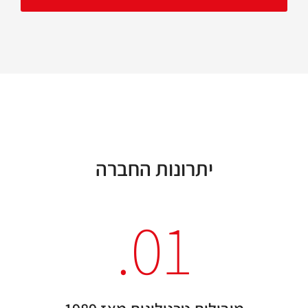
יתרונות החברה
01.