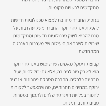
מתקדמים לרשויות מקומיות.
בנוסף, החברה מחויבת למצוא טכנולוגיות חדשות
להפקת אנרגיה ירוקה. החברה משקיעה רבות על
מנת להביא לשוק טכנולוגיות חדשות ומתקדמות
שיכולות לשפר את היעילות של מערכות האנרגיה
המתחדשת.
קבוצת דיסקל מאמינה שהשימוש באנרגיה ירוקה
הוא לא רק טוב לסביבה, אלא גם יכול להיות יעיל
מבחינה כלכלית. החברה מספקת פתרונות אנרגיה
ירוקה במחירים תחרותיים, מה שמאפשר ללקוחות
לחסוך בעלויות האנרגיה שלהם ולתמוך במטרות
סביבתיות בו זמנית.