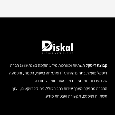
קבוצת דיסקל
תשתיות ומערכות מידע הוקמה בשנת 1989 חברת
דיסקל פועלת בתחום שירותי IT ומתמחה בייעוץ, הקמה , והטמעה
של מערכות ממוחשבות מבוססות חומרה ותוכנה.
החברה מחזיקה מערך שירות רחב הכולל: ניהול פרויקטים, ייעוץ
תשתיות וסיסטם, תקשורת ואבטחת מידע.