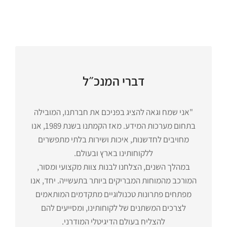
דברי המנכ״ל
"אני שמח וגאה להציג בפניכם את חברתנו, המובילה
בתחום מערכות המידע. מאז הקמתנו בשנת 1989, אנו
מחויבים לחדשנות, איכות ושירות בלתי מתפשרים
ללקוחותינו בארץ ובעולם.
במהלך השנים, הצלחנו לבנות צוות מקצועי ומסור,
המורכב מהמוחות המבריקים ביותר בתעשייה. יחד, אנו
מפתחים פתרונות טכנולוגיים מתקדמים המותאמים
לצרכים המשתנים של לקוחותינו, ומסייעים להם
להצליח בעולם הדיגיטלי המודרני.