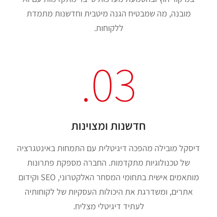
מובנה, מה שמבטיח הגנה מיטבית וחדשנות מתמדת
ללקוחות.
03.
חדשנות ומצוינות
דיסקל מובילה מהפכה דיגיטלית עם התמחות באינטגרציה
של טכנולוגיות מתקדמות. החברה מספקת פתרונות
מותאמים אישית בתחומי המסחר האלקטרוני, SEO וקידום
אתרים, ומשדרגת את היכולות העסקיות של לקוחותיה
לעתיד דיגיטלי מצליח.