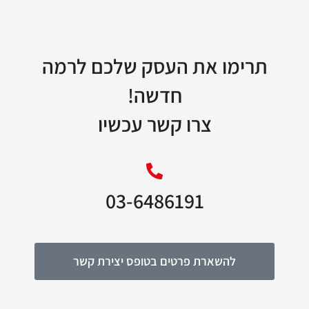
תרימו את העסק שלכם לרמה
חדשה!
צרו קשר עכשיו
03-6486191
להשארת פרטים בטופס יצירת קשר