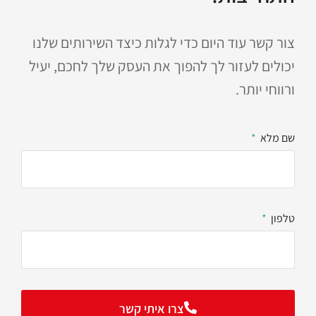
צור קשר עוד היום כדי לגלות כיצד השירותים שלנו
יכולים לעזור לך להפוך את העסק שלך לחכם, יעיל
ורווחי יותר.
שם מלא
טלפון
צרו איתי קשר