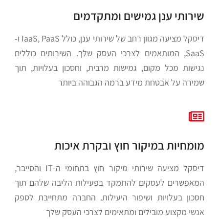
שירותי ענן גמישים ומתקדמים
דיסקל מציעה מגוון רחב של שירותי ענן, כולל IaaS, PaaS ו-
SaaS, המותאמים לצרכי העסק שלך. השירותים כוללים
נגישות מכל מקום, גמישות מרבית, וחסכון בעלויות, תוך
שמירה על אבטחת מידע ברמה הגבוהה ביותר
מומחיות במיקור חוץ ובקרת איכות
דיסקל מציעה שירותי מיקור חוץ בתחומי ה-IT והסייבר,
המאפשרים לעסקים להתמקד בפעילות הליבה שלהם תוך
חסכון בעלויות ושיפור היעילות. החברה מתחייבת לספק
אנשי מקצוע מובילים ומתאימים לצרכי העסק שלך​