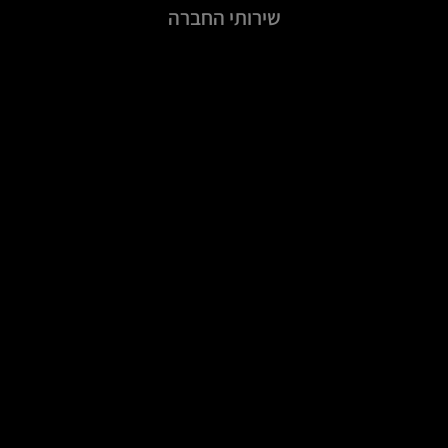
שירותי החברה