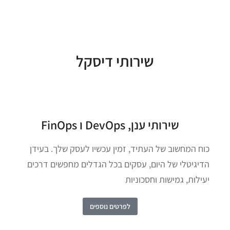
שירותי דיסקל
שירותי ענן, DevOps ו FinOps
כוח המחשוב של העתיד, זמין עכשיו לעסק שלך. בעידן
הדיגיטלי של היום, עסקים בכל הגדלים מחפשים דרכים
יעילות, גמישות וחסכוניות
לפרטים נוספים