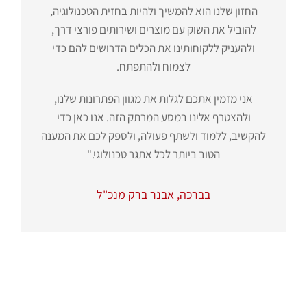
החזון שלנו הוא להמשיך ולהיות בחזית הטכנולוגיה,
להוביל את השוק עם מוצרים ושירותים פורצי דרך,
ולהעניק ללקוחותינו את הכלים הדרושים להם כדי
לצמוח ולהתפתח.
אני מזמין אתכם לגלות את מגוון הפתרונות שלנו,
ולהצטרף אלינו במסע המרתק הזה. אנו כאן כדי
להקשיב, ללמוד ולשתף פעולה, ולספק לכם את המענה
הטוב ביותר לכל אתגר טכנולוגי."
בברכה, אבנר ברק מנכ"ל