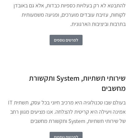
להתבטא לא רק בעלויות כספיות כבדות, אלא גם באובדן
לקוחות, עזיבת עובדים מוערכים, ופגיעה משמעותית
בתרבות וביציבות הארגונית.
לפרטים נוספים
שירותי תשתיות, System ותקשורת
מחשבים
בעולם שבו טכנולוגיה היא מרכיב חיוני בכל עסק, תשתית IT
אמינה ויעילה היא קריטית להצלחה. אנו מציעים מגוון רחב
של שירותי תשתיות, System ותקשורת מחשבים
לפרטים נוספים