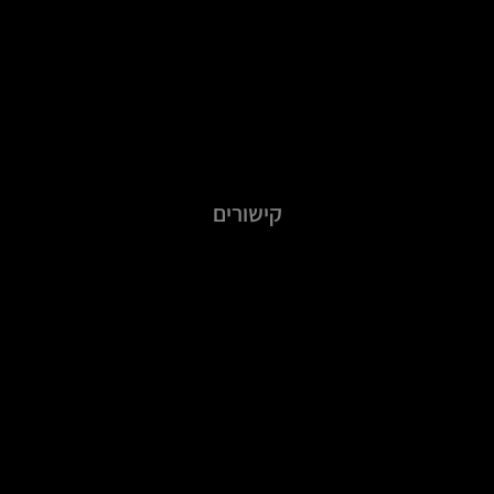
קישורים