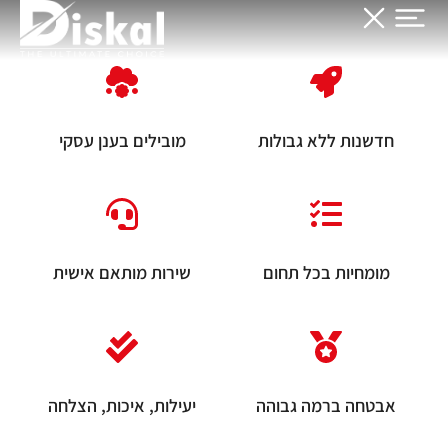
חדשנות ללא גבולות
מובילים בענן עסקי
מומחיות בכל תחום
שירות מותאם אישית
אבטחה ברמה גבוהה
יעילות, איכות, הצלחה