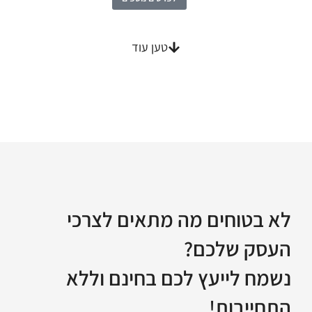
טען עוד
לא בטוחים מה מתאים לצרכי
העסק שלכם?
נשמח לייעץ לכם בחינם וללא
התחייבות!