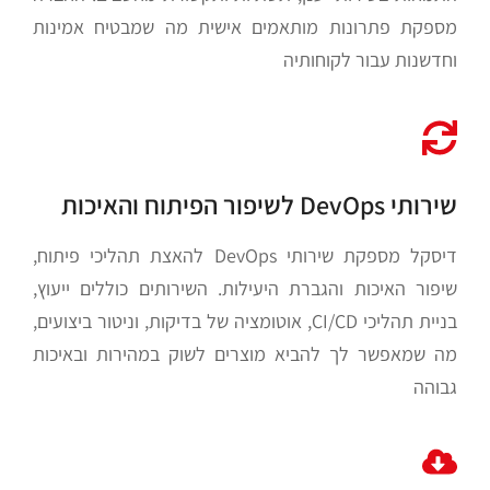
מספקת פתרונות מותאמים אישית מה שמבטיח אמינות
וחדשנות עבור לקוחותיה​
שירותי DevOps לשיפור הפיתוח והאיכות
דיסקל מספקת שירותי DevOps להאצת תהליכי פיתוח,
שיפור האיכות והגברת היעילות. השירותים כוללים ייעוץ,
בניית תהליכי CI/CD, אוטומציה של בדיקות, וניטור ביצועים,
מה שמאפשר לך להביא מוצרים לשוק במהירות ובאיכות
גבוהה