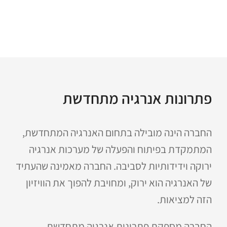
פתרונות אנרגיה מתחדשת
החברה הינה מובילה בתחום האנרגיה המתחדשת,
המתמקדת בפיתוח והפעלה של מערכות אנרגיה
ירוקה וידידותיות לסביבה. החברה מאמינה שהעתיד
של האנרגיה הוא ירוק, ומחויבת להפוך את הוויזיון
הזה למציאות.
החברה מספקת פתרונות אנרגיה מתחדשת