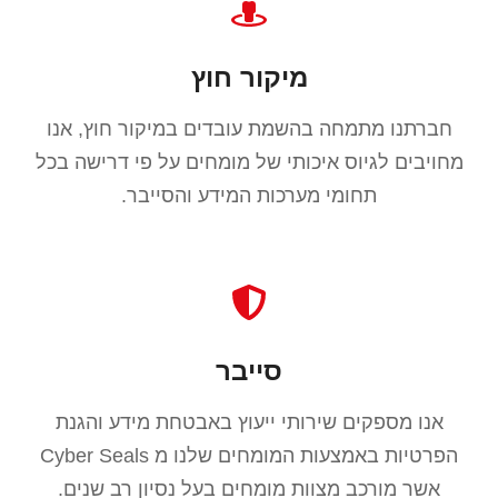
מיקור חוץ
חברתנו מתמחה בהשמת עובדים במיקור חוץ, אנו
מחויבים לגיוס איכותי של מומחים על פי דרישה בכל
תחומי מערכות המידע והסייבר.
סייבר
אנו מספקים שירותי ייעוץ באבטחת מידע והגנת
הפרטיות באמצעות המומחים שלנו מ Cyber Seals
אשר מורכב מצוות מומחים בעל נסיון רב שנים.