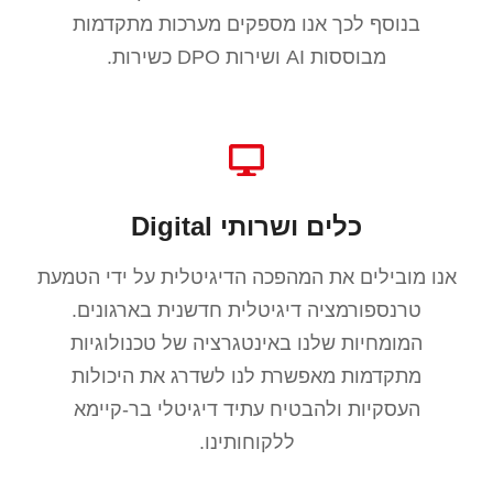
בנוסף לכך אנו מספקים מערכות מתקדמות
מבוססות AI ושירות DPO כשירות.
כלים ושרותי Digital
אנו מובילים את המהפכה הדיגיטלית על ידי הטמעת
טרנספורמציה דיגיטלית חדשנית בארגונים.
המומחיות שלנו באינטגרציה של טכנולוגיות
מתקדמות מאפשרת לנו לשדרג את היכולות
העסקיות ולהבטיח עתיד דיגיטלי בר-קיימא
ללקוחותינו.