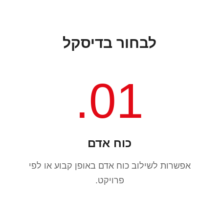
לבחור בדיסקל
01.
כוח אדם
אפשרות לשילוב כוח אדם באופן קבוע או לפי
פרויקט.