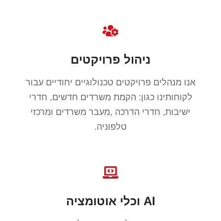
ניהול פרויקטים
אנו מנהלים פרויקטים טכנולוגיים יחודיים עבור
לקוחותינו כגון: הקמת משרדים חדשים, חדרי
ישיבות, חדרי הדרכה ,מעבר משרדים ומרכזי
טלפוניה.
AI וכלי אוטומציה