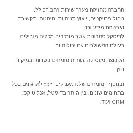
החברה מחזיקה מערך שירות רחב הכולל:
ניהול פרויקטים, ייעוץ תשתיות וסיסטם, תקשורת
ואבטחת מידע וכו'.
לדיסקל פתרונות אשר מורכבים מכלים מובילים
בעולם המשולבים עם יכולות AI
הקבוצה מעסיקה עשרות מומחים בשרות ובמיקור
חוץ
ובנוסף המומחים שלנו מעניקים ייעוץ לארגונים בכל
בתחומים שונים, בין היתר בדיגיטל, אנליטיקס,
CRM ועוד.