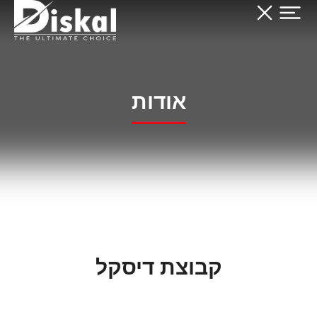
אודות
קבוצת דיסקל