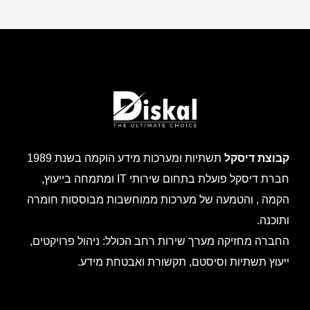
קבוצת דיסקל
תשתיות ומערכות מידע הוקמה בשנת 1989
חברת דיסקל פועלת בתחום שירותי IT ומתמחה בייעוץ,
הקמה , והטמעה של מערכות ממוחשבות מבוססות חומרה
ותוכנה.
החברה מחזיקה מערך שירות רחב הכולל: ניהול פרויקטים,
ייעוץ תשתיות וסיסטם, תקשורת ואבטחת מידע.