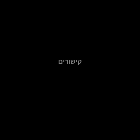
קישורים