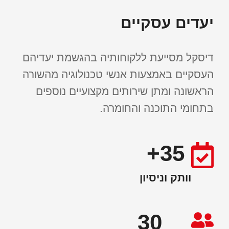
יעדים עסקיים
דיסקל מסייעת ללקוחותיה בהגשמת יעדיהם
העסקיים באמצעות אנשי טכנולוגיה מהשורה
הראשונה ומתן שירותים מקצועיים נוספים
בתחומי התוכנה והחומרה.
35+
וותק וניסיון
30