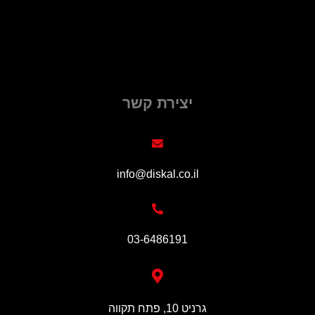
יצירת קשר
info@diskal.co.il
03-6486191
גרניט 10, פתח תקווה