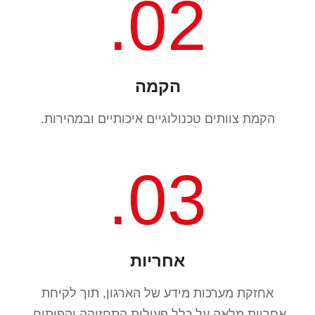
02.
הקמה
הקמת צוותים טכנולוגיים איכותיים ובמהירות.
03.
אחריות
אחזקת מערכות מידע של הארגון, תוך לקיחת
אחריות מלאה על כלל פעילות התחזוקה והפיתוח.