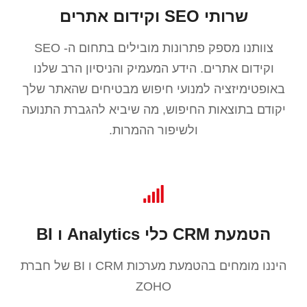
שרותי SEO וקידום אתרים
צוותנו מספק פתרונות מובילים בתחום ה- SEO
וקידום אתרים. הידע המעמיק והניסיון הרב שלנו
באופטימיזציה למנועי חיפוש מבטיחים שהאתר שלך
יקודם בתוצאות החיפוש, מה שיביא להגברת התנועה
ולשיפור ההמרות.
הטמעת CRM כלי Analytics ו BI
היננו מומחים בהטמעת מערכות CRM ו BI של חברת
ZOHO