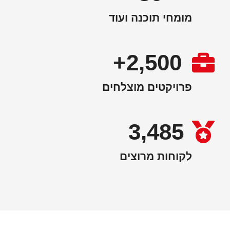
מומחי תוכנה ועוד
2,500+
פרויקטים מוצלחים
3,485
לקוחות מרוצים