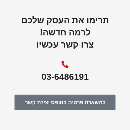
תרימו את העסק שלכם
לרמה חדשה!
צרו קשר עכשיו
03-6486191
להשארת פרטים בטופס יצירת קשר