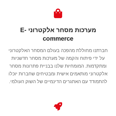
מערכות מסחר אלקטרוני E-
commerce
חברתנו מחוללת מהפכה בעולם המסחר האלקטרוני
על ידי פיתוח והקמה של מערכות מסחר חדשניות
ומתקדמות. המומחיות שלנו בבניית פתרונות מסחר
אלקטרוני מותאמים אישית ומבטיחים שחברות יוכלו
להתמודד עם האתגרים הדינמיים של השוק העולמי.