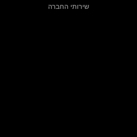
שירותי החברה