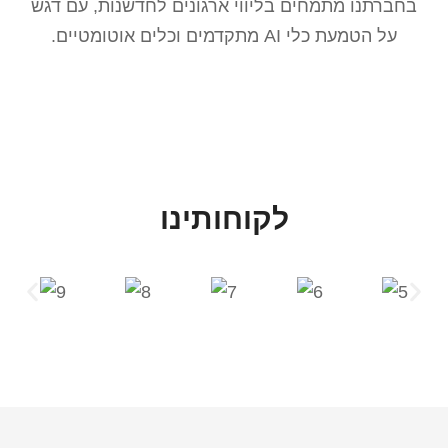
בחברתנו מתמחים בליווי ארגונים לחדשנות, עם דגש
על הטמעת כלי AI מתקדמים וכלים אוטומטיים.
לקוחותינו