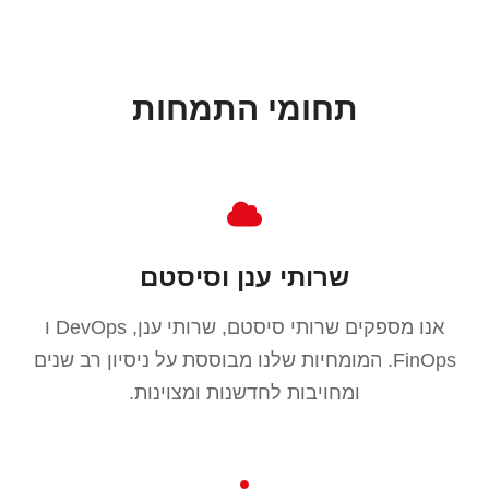
תחומי התמחות
שרותי ענן וסיסטם
אנו מספקים שרותי סיסטם, שרותי ענן, DevOps ו
FinOps. המומחיות שלנו מבוססת על ניסיון רב שנים
ומחויבות לחדשנות ומצוינות.