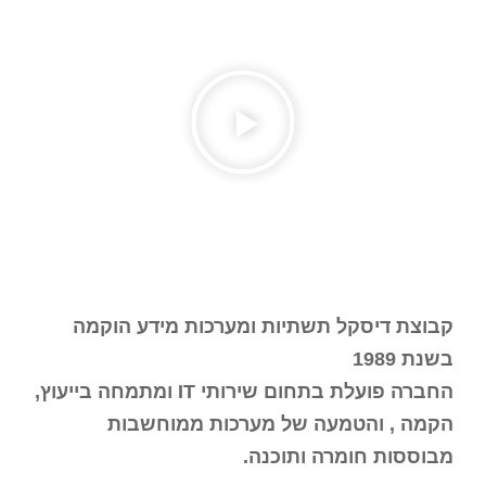
קבוצת דיסקל תשתיות ומערכות מידע הוקמה
בשנת 1989
החברה פועלת בתחום שירותי IT ומתמחה בייעוץ,
הקמה , והטמעה של מערכות ממוחשבות
מבוססות חומרה ותוכנה.