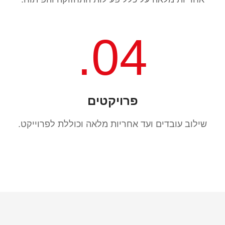
04.
פרויקטים
שילוב עובדים ועד אחריות מלאה וכוללת לפרוייקט.