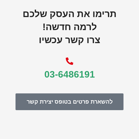
תרימו את העסק שלכם
לרמה חדשה!
צרו קשר עכשיו
03-6486191
להשארת פרטים בטופס יצירת קשר