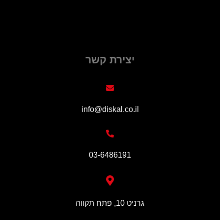
יצירת קשר
info@diskal.co.il
03-6486191
גרניט 10, פתח תקווה