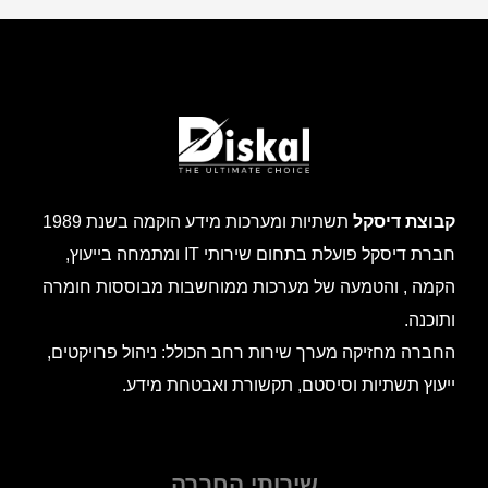
קבוצת דיסקל
תשתיות ומערכות מידע הוקמה בשנת 1989
חברת דיסקל פועלת בתחום שירותי IT ומתמחה בייעוץ,
הקמה , והטמעה של מערכות ממוחשבות מבוססות חומרה
ותוכנה.
החברה מחזיקה מערך שירות רחב הכולל: ניהול פרויקטים,
ייעוץ תשתיות וסיסטם, תקשורת ואבטחת מידע.
שירותי החברה