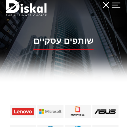
שותפים עסקיים