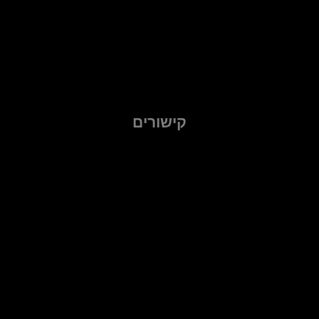
קישורים