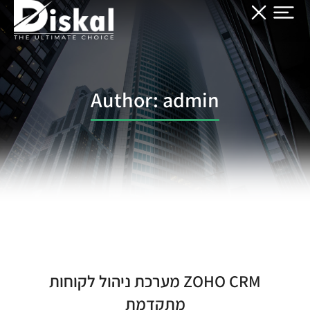
Author:
admin
ZOHO CRM מערכת ניהול לקוחות
מתקדמת