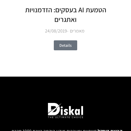
הטמעת AI בעסקים: הזדמנויות
ואתגרים
מאמרים
24/08/2019
Details