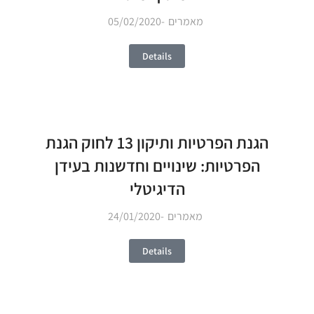
מאמרים
05/02/2020
Details
הגנת הפרטיות ותיקון 13 לחוק הגנת
הפרטיות: שינויים וחדשנות בעידן
הדיגיטלי
מאמרים
24/01/2020
Details