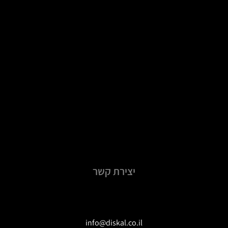
יצירת קשר
info@diskal.co.il