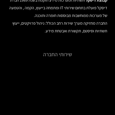
קבוצת דיסקל
תשתיות ומערכות מידע הוקמה בשנת 1989 חברת
דיסקל פועלת בתחום שירותי IT ומתמחה בייעוץ, הקמה , והטמעה
של מערכות ממוחשבות מבוססות חומרה ותוכנה.
החברה מחזיקה מערך שירות רחב הכולל: ניהול פרויקטים, ייעוץ
תשתיות וסיסטם, תקשורת ואבטחת מידע.
שירותי החברה