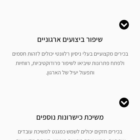
שיפור ביצועים ארגוניים
בכירים מקצועיים בעלי ניסיון רלוונטי יכולים לזהות חסמים
ולפתח פתרונות שיביאו לשיפור פרודוקטיביות, רווחיות
ותפעול יעיל של הארגון.
משיכת כישרונות נוספים
בכירים חזקים יכולים לשמש כמגנט למשיכת עובדים