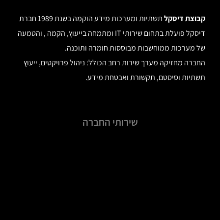
קבוצת דיסקל
תשתיות ומערכות מידע הוקמה בשנת 1989 חברת
דיסקל פועלת בתחום שירותי IT ומתמחה בייעוץ, הקמה , והטמעה
של מערכות ממוחשבות מבוססות חומרה ותוכנה.
החברה מחזיקה מערך שירות רחב הכולל: ניהול פרויקטים, ייעוץ
תשתיות וסיסטם, תקשורת ואבטחת מידע.
שירותי החברה