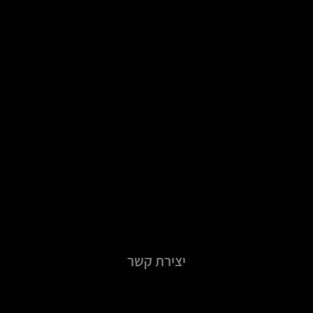
יצירת קשר