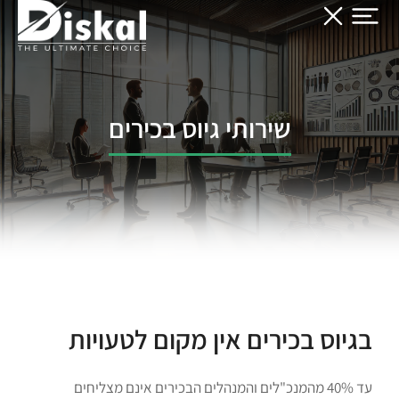
שירותי גיוס בכירים
בגיוס בכירים אין מקום לטעויות
עד 40% מהמנכ"לים והמנהלים הבכירים אינם מצליחים