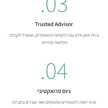
03.
Trusted Advisor
בנית אמון מלא עם הלקוחות והמועמדים, שמוביל לקבלת
החלטות מהירות.
04.
גיוס פרואקטיבי
פניה יזומה למועמדים מתאימים אשר עובדים בחברות