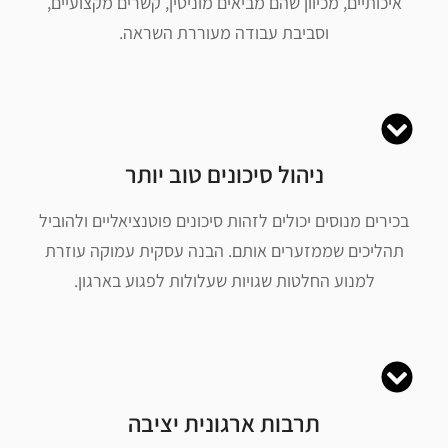
איכותיים, מכיוון שהם מביאים מוניטין, קשרים מקצועיים,
וסביבת עבודה מעוררת השראה.
ניהול סיכונים טוב יותר
בכירים מנוסים יכולים לזהות סיכונים פוטנציאליים ולהוביל
תהליכים שממזערים אותם. הבנה עסקית עמוקה עוזרת
למנוע החלטות שגויות שעלולות לפגוע בארגון.
תרבות ארגונית יציבה