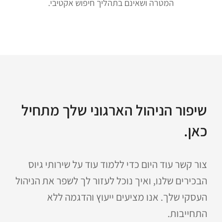
המטרה ושאינם בתהליך חיפוש אקטיבי.
שיפור הניהול הארגוני שלך מתחיל
כאן.
צור קשר עוד היום כדי ללמוד עוד על שירותי גיוס
הבכירים שלנו, ואיך נוכל לעזור לך לשפר את הניהול
העסקי שלך. אנו מציעים ייעוץ והדגמה ללא
התחייבות.