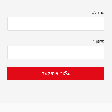
שם מלא
טלפון
צרו איתי קשר