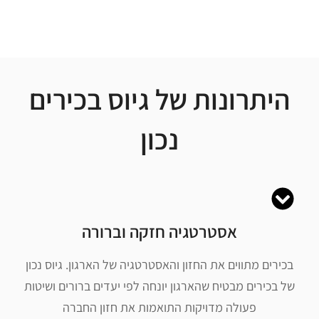
היתרונות של גיוס בכירים
נכון
אסטרטגיה חזקה וברורה
בכירים מתווים את החזון והאסטרטגיה של הארגון. גיוס נכון
של בכירים מבטיח שהארגון יונחה לפי יעדים ברורים ושיטות
פעולה מדויקות התואמות את חזון החברה