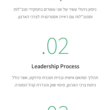
ניסיון ניהולי עשיר של שני עשורים בתפקידי מנכ"לות
וסמנכ"לות עם ראייה אסטרטגית לצרכי הארגון.
02.
Leadership Process
תהליך מותאם אישית ובניית תוכנית פרויקט, אשר כולל
ניתוח צרכי הארגון, מיפוי שוק והגדרת קהל המטרה.