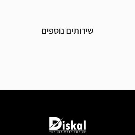
שירותים נוספים