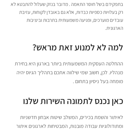
בתפקידם בשל חוסר התאמה . מדובר בנזק שעלול להתבטא לא
רק בעלויות כספיות כבדות, אלא גם באובדן לקוחות, עזיבת
עובדים מוערכים, ופגיעה משמעותית בתרבות וביציבות
הארגונית.
למה לא למנוע זאת מראש?
ההחלטה העסקית המשמעותית ביותר בארגון היא בחירת
מנהליו. לכן, חשוב שמי שילווה אתכם בתהליך הגיוס יהיה
מומחה בעל ניסיון בתחום .
כאן נכנס לתמונה השירות שלנו
לאיתור והשמת בכירים, המשלב שיטות אבחון חדשניות
ומתודולוגיות עבודה מובנות, המבטיחות לארגונים איתור