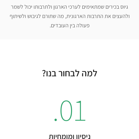
גיוס בכירים שמתאימים לערכי הארגון ולתרבותו יכול לשמר
ולהעצים את התרבות הארגונית, מה שתורם לגיבוש ולשיתוף
פעולה בין העובדים.
למה לבחור בנו?
01.
ניסיון ומומחיות