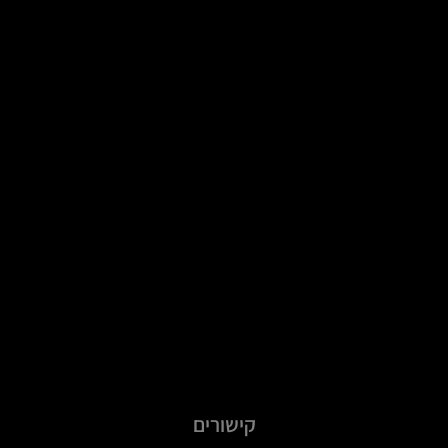
קישורים