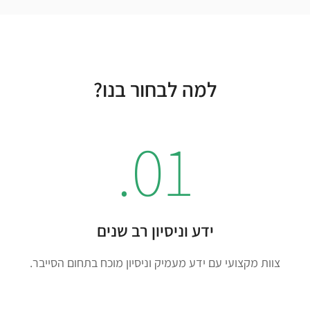
למה לבחור בנו?
01.
ידע וניסיון רב שנים
צוות מקצועי עם ידע מעמיק וניסיון מוכח בתחום הסייבר.