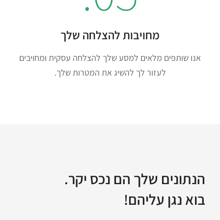
מחויבות להצלחה שלך
אנו שותפים מלאים למסע שלך להצלחה עסקית ומחויבים
לעזור לך להשיג את המטרות שלך.
הנתונים שלך הם נכס יקר.
בוא נגן עליהם!