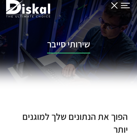
שירותי סייבר
הפוך את הנתונים שלך למוגנים
יותר