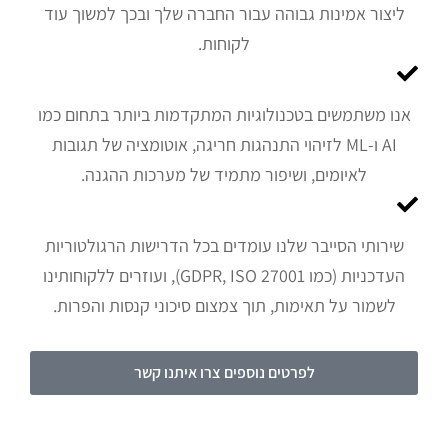
ליצור אמינות גבוהה עבור החברה שלך ובכך למשוך עוד
לקוחות.
אנו משתמשים בטכנולוגיות המתקדמות ביותר בתחום כמו
AI ו-ML לזיהוי התנהגות חריגה, אוטומציה של תגובות
לאיומים, ושיפור מתמיד של מערכות ההגנה.
שירותי הסייבר שלנו עומדים בכל הדרישות הרגולטוריות
העדכניות (כמו GDPR, ISO 27001), ועוזרים ללקוחותינו
לשמור על תאימות, תוך צמצום סיכוני קנסות והפרות.
לפרטים נוספים צרו איתנו קשר