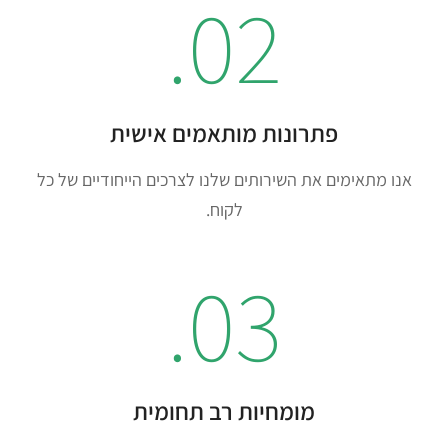
02.
פתרונות מותאמים אישית
אנו מתאימים את השירותים שלנו לצרכים הייחודיים של כל
לקוח.
03.
מומחיות רב תחומית