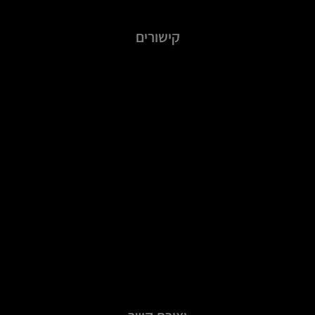
קישורים