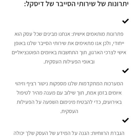
יתרונות של שירותי הסייבר של דיסקל:
פתרונות מותאמים אישית: אנחנו מבינים שכל עסק הוא
ייחודי, ולכן אנו מתאימים את שירותי הסייבר שלנו באופן
אישי לצרכי הארגון, תוך התחשבות באיומים הפוטנציאליים
ובאופי הפעילות העסקית.
המערכות המתקדמות שלנו מספקות ניטור רציף וזיהוי
איומים בזמן אמת, תוך שילוב עם מענה מהיר לטיפול
באירועים, כדי להבטיח מינימום השפעה על הפעילות
העסקית.
הגברת הרווחיות: הגנה על המידע של העסק שלך יכולה