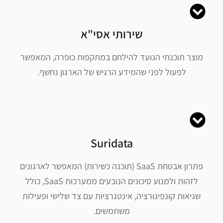
שירותי אסי"א
מוצר תוכנתי הנועד להילחם במתקפות כופרה, המאפשר
לפעול לפני שהמידע הרגיש של הארגון נחשף.
Suridata
פתרון אבטחת SaaS (תוכנה כשירות) המאפשר לארגונים
לזהות ולמנוע סיכונים הנובעים ממערכות SaaS, כולל
שגיאות קונפיגורציה, אינטגרציות עם צד שלישי ופעילות
משתמשים.