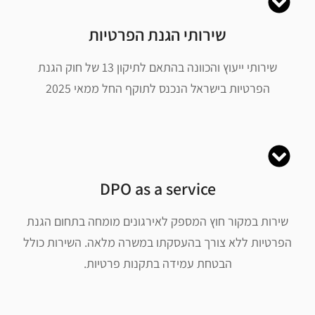
שירותי הגנת הפרטיות
שירותי ייעוץ והכוונה בהתאם לתיקון 13 של חוק הגנת
הפרטיות בישראל הנכנס לתוקף החל ממאי 2025
DPO as a service
שירות במקור חוץ המספק לאירגונים מומחה בתחום הגנת
הפרטיות ללא צורך בהעסקתו במשרה מלאה. השירות כולל
הבטחת עמידה בתקנות פרטיות.