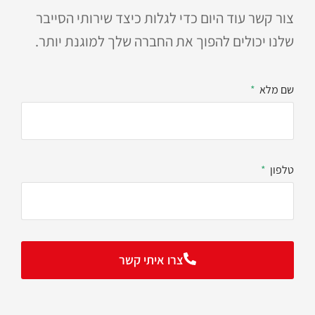
צור קשר עוד היום כדי לגלות כיצד שירותי הסייבר
שלנו יכולים להפוך את החברה שלך למוגנת יותר.
שם מלא
טלפון
צרו איתי קשר