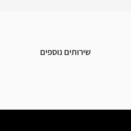
שירותים נוספים