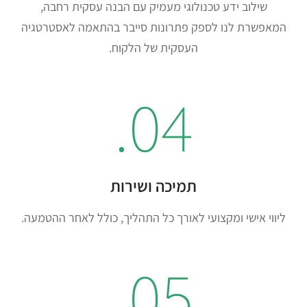
שילוב ידע טכנולוגי מעמיק עם הבנה עסקית רחבה,
המאפשרת לנו לספק פתרונות סייבר בהתאמה לאסטרטגיה
העסקית של הלקוח.
04.
תמיכה ושירות
ליווי אישי ומקצועי לאורך כל התהליך, כולל לאחר ההטמעה.
05.