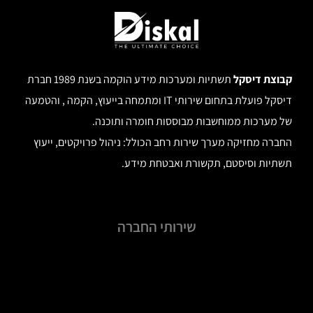
קבוצת דיסקל
תשתיות ומערכות מידע הוקמה בשנת 1989 חברת
דיסקל פועלת בתחום שירותי IT ומתמחה בייעוץ, הקמה , והטמעה
של מערכות ממוחשבות מבוססות חומרה ותוכנה.
החברה מחזיקה מערך שירות רחב הכולל: ניהול פרויקטים, ייעוץ
תשתיות וסיסטם, תקשורת ואבטחת מידע.
שירותי החברה