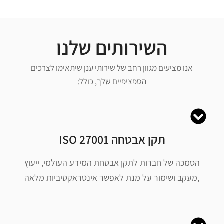
השירותים שלנו
אנו מציעים מגוון רחב של שירותי ענן שיתאימו לצרכים
הספציפיים שלך, כולל:
תקן אבטחה ISO 27001
הסמכה של חברות לתקן אבטחת המידע העולמי, ייעוץ
,מעקב ושימור על מנת לאפשר אינטראקטיביות מלאה